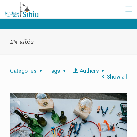
2% sibiu
Categories
Tags
Authors
Show all