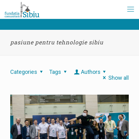
pasiune pentru tehnologie sibiu
Categories
Tags
Authors
Show all