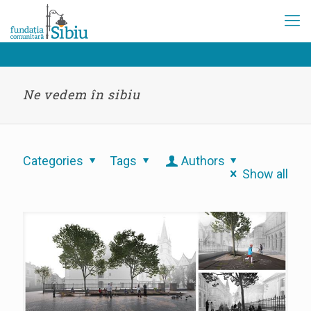
Ne vedem în sibiu
Categories
Tags
Authors
Show all