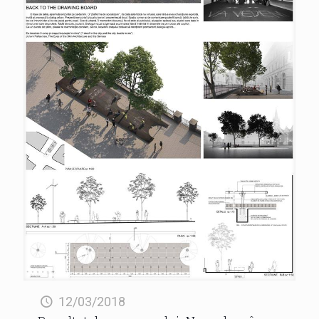
12/03/2018