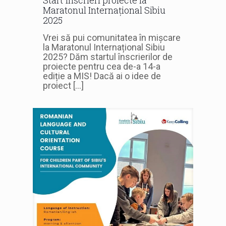
Maratonul Internațional Sibiu
2025
Vrei să pui comunitatea în mișcare
la Maratonul Internațional Sibiu
2025? Dăm startul înscrierilor de
proiecte pentru cea de-a 14-a
ediție a MIS! Dacă ai o idee de
proiect
[…]