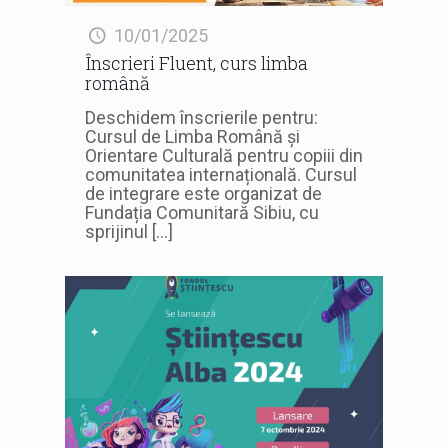
10/01/2025
Înscrieri Fluent, curs limba
română
Deschidem înscrierile pentru:
Cursul de Limba Română și
Orientare Culturală pentru copiii din
comunitatea internațională. Cursul
de integrare este organizat de
Fundația Comunitară Sibiu, cu
sprijinul
[…]