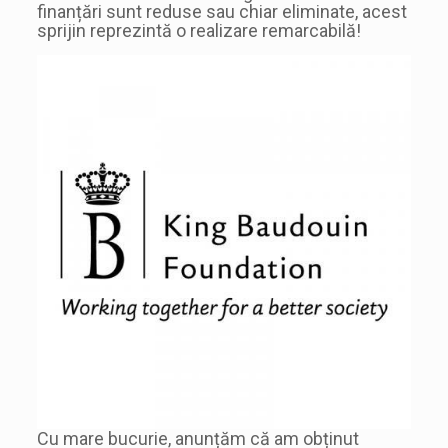
finanțări sunt reduse sau chiar eliminate, acest
sprijin reprezintă o realizare remarcabilă!
Cu mare bucurie, anunțăm că am obținut