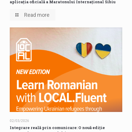
aplicația oficială a Maratonului Internațional Sibiu
Read more
02/03/2026
Integrare reală prin comunicare: O nouă ediție