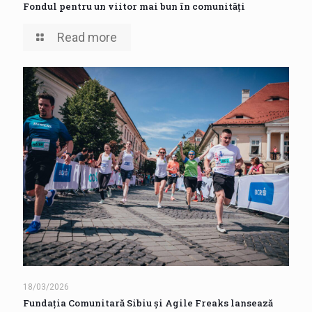
Fondul pentru un viitor mai bun în comunități
Read more
18/03/2026
Fundația Comunitară Sibiu și Agile Freaks lansează