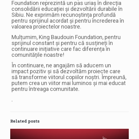
Foundation reprezintă un pas uriaș în direcția
consolidării educației și dezvoltării durabile în
Sibiu. Ne exprimăm recunoștința profundă
pentru sprijinul acordat și pentru încrederea în
valoarea proiectelor noastre.
Mulțumim, King Baudouin Foundation, pentru
sprijinul constant și pentru că susțineți în
continuare inițiative care fac diferența în
comunitățile noastre!
În continuare, ne angajăm să aducem un
impact pozitiv și să dezvoltăm proiecte care
să transforme viitorul copiilor noștri. Împreună,
putem crea un viitor mai luminos și mai educat
pentru întreaga comunitate.
.
Related posts