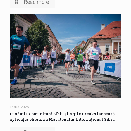
Read more
18/03/2026
Fundația Comunitară Sibiu și Agile Freaks lansează
aplicația oficială a Maratonului Internațional Sibiu