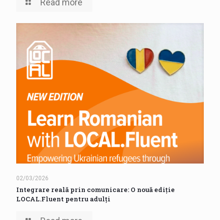
Read more
02/03/2026
Integrare reală prin comunicare: O nouă ediție
LOCAL.Fluent pentru adulți