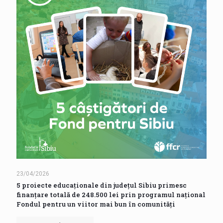
23/04/2026
5 proiecte educaționale din județul Sibiu primesc
finanțare totală de 248.500 lei prin programul național
Fondul pentru un viitor mai bun în comunități