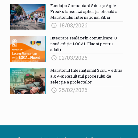
Fundația Comunitară Sibiu și Agile
Freaks lansează aplicația oficială a
Maratonului Internațional Sibiu
18/03/2026
Integrare reală prin comunicare: O
nouă ediție LOCAL.Fluent pentru
adulți
02/03/2026
Maratonul Internațional Sibiu – ediția
a XV‑a: Rezultatul procesului de
selecție a proiectelor
25/02/2026