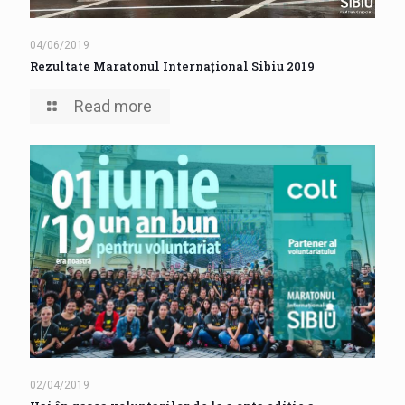
04/06/2019
Rezultate Maratonul Internațional Sibiu 2019
Read more
02/04/2019