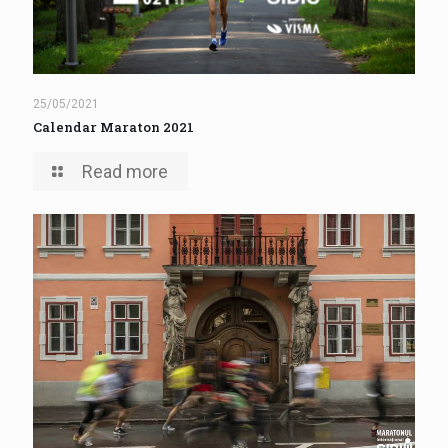
25/05/2021
Calendar Maraton 2021
Read more