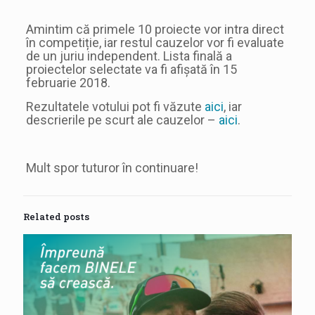
Amintim că primele 10 proiecte vor intra direct
în competiție, iar restul cauzelor vor fi evaluate
de un juriu independent. Lista finală a
proiectelor selectate va fi afișată în 15
februarie 2018.
Rezultatele votului pot fi văzute
aici
, iar
descrierile pe scurt ale cauzelor –
aici
.
Mult spor tuturor în continuare!
Related posts