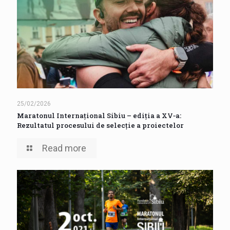
25/02/2026
Maratonul Internațional Sibiu – ediția a XV‑a:
Rezultatul procesului de selecție a proiectelor
Read more