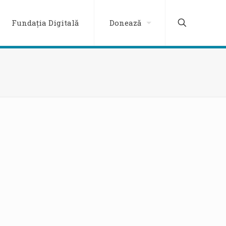
Fundația Digitală
Donează