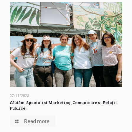
07/11/2023
Căutăm: Specialist Marketing, Comunicare și Relații
Publice!
Read more