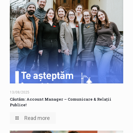
13/08/2025
Căutăm: Account Manager – Comunicare & Relații
Publice!
Read more